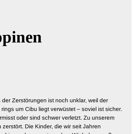
ppinen
der Zerstörungen ist noch unklar, weil der
ngs um Cibu liegt verwüstet – soviel ist sicher.
isst oder sind schwer verletzt. Zu unserem
rstört. Die Kinder, die wir seit Jahren