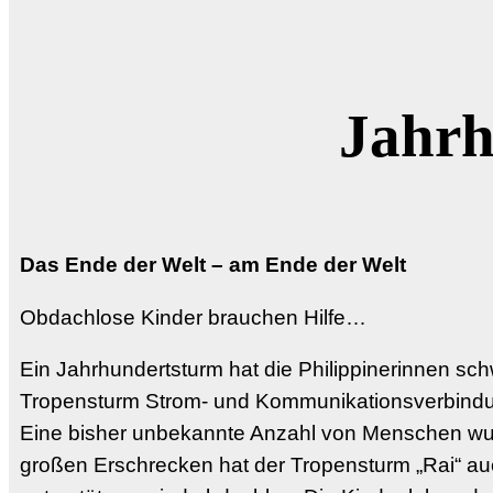
Jahrh
Das Ende der Welt – am Ende der Welt
Obdachlose Kinder brauchen Hilfe…
Ein Jahrhundertsturm hat die Philippinerinnen sch
Tropensturm Strom- und Kommunikationsverbindungen
Eine bisher unbekannte Anzahl von Menschen wur
großen Erschrecken hat der Tropensturm „Rai“ auch