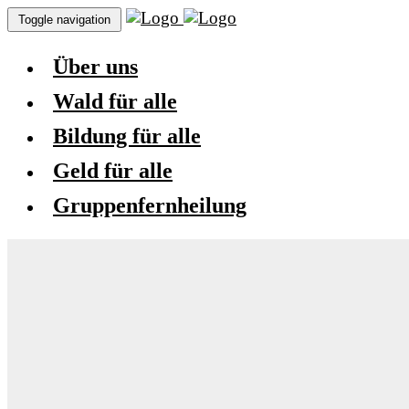
Toggle navigation
Über uns
Wald für alle
Bildung für alle
Geld für alle
Gruppenfernheilung