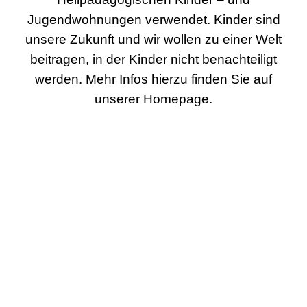
Jugendwohnungen verwendet. Kinder sind
unsere Zukunft und wir wollen zu einer Welt
beitragen, in der Kinder nicht benachteiligt
werden. Mehr Infos hierzu finden Sie auf
unserer Homepage.
Gemeinsam schöner leben e.V
Sparkasse Bochum