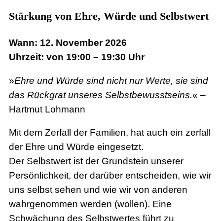
Stärkung von Ehre, Würde und Selbstwert
Wann: 12. November 2026
Uhrzeit: von 19:00 – 19:30 Uhr
»
Ehre und Würde sind nicht nur Werte, sie sind
das Rückgrat unseres Selbstbewusstseins.
« –
Hartmut Lohmann
Mit dem Zerfall der Familien, hat auch ein zerfall
der Ehre und Würde eingesetzt.
Der Selbstwert ist der Grundstein unserer
Persönlichkeit, der darüber entscheiden, wie wir
uns selbst sehen und wie wir von anderen
wahrgenommen werden (wollen). Eine
Schwächung des Selbstwertes führt zu