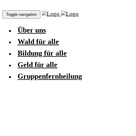
Toggle navigation
Über uns
Wald für alle
Bildung für alle
Geld für alle
Gruppenfernheilung