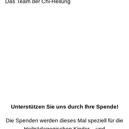
Das Team der Chi-Heilung
Unterstützen Sie uns durch Ihre Spende!
Die Spenden werden dieses Mal speziell für die
Heilpädagogischen Kinder – und