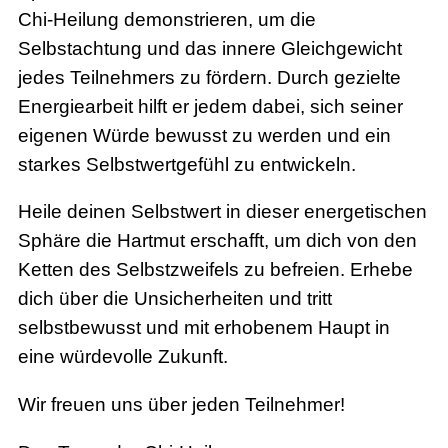
Chi-Heilung demonstrieren, um die
Selbstachtung und das innere Gleichgewicht
jedes Teilnehmers zu fördern. Durch gezielte
Energiearbeit hilft er jedem dabei, sich seiner
eigenen Würde bewusst zu werden und ein
starkes Selbstwertgefühl zu entwickeln.
Heile deinen Selbstwert in dieser energetischen
Sphäre die Hartmut erschafft, um dich von den
Ketten des Selbstzweifels zu befreien. Erhebe
dich über die Unsicherheiten und tritt
selbstbewusst und mit erhobenem Haupt in
eine würdevolle Zukunft.
Wir freuen uns über jeden Teilnehmer!