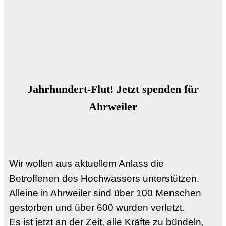
Jahrhundert-Flut! Jetzt spenden für
Ahrweiler
Wir wollen aus aktuellem Anlass die
Betroffenen des Hochwassers unterstützen.
Alleine in Ahrweiler sind über 100 Menschen
gestorben und über 600 wurden verletzt.
Es ist jetzt an der Zeit, alle Kräfte zu bündeln,