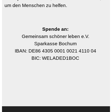
um den Menschen zu helfen.
Spende an:
Gemeinsam schöner leben e.V.
Sparkasse Bochum
IBAN: DE86 4305 0001 0021 4110 04
BIC: WELADED1BOC