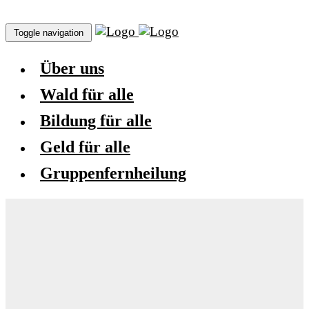
Toggle navigation
Über uns
Wald für alle
Bildung für alle
Geld für alle
Gruppenfernheilung